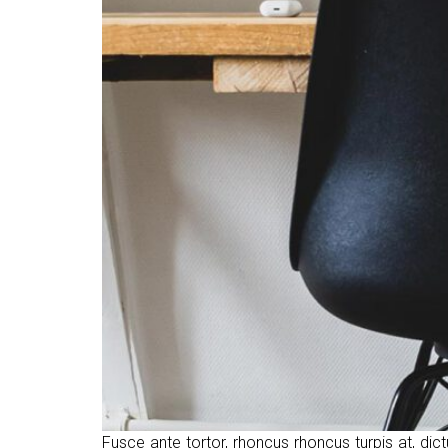
Fusce ante tortor, rhoncus rhoncus turpis at, dic